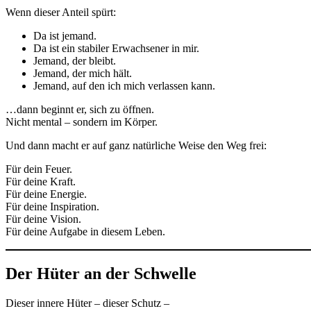
Wenn dieser Anteil spürt:
Da ist jemand.
Da ist ein stabiler Erwachsener in mir.
Jemand, der bleibt.
Jemand, der mich hält.
Jemand, auf den ich mich verlassen kann.
…dann beginnt er, sich zu öffnen.
Nicht mental – sondern im Körper.
Und dann macht er auf ganz natürliche Weise den Weg frei:
Für dein Feuer.
Für deine Kraft.
Für deine Energie.
Für deine Inspiration.
Für deine Vision.
Für deine Aufgabe in diesem Leben.
Der Hüter an der Schwelle
Dieser innere Hüter – dieser Schutz –