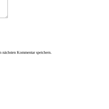
n nächsten Kommentar speichern.