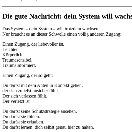
Die gute Nachricht: dein System will wach
Das System – dein System – will trotzdem wachsen.
Nur braucht es an dieser Schwelle einen völlig anderen Zugang:
Einen Zugang, der liebevoller ist.
Leichter.
Körperlich.
Traumasensibel.
Traumainformiert.
Einen Zugang, der so geht:
Du darfst mit dem Anteil in Kontakt gehen,
der sich zutiefst unsicher fühlt.
Der sich verlassen fühlt.
Der verletzt ist.
Du darfst seine Schutzstrategie ansehen.
Du darfst sie fühlen.
Du darfst sie erlauben.
Du darfst lernen, dich selbst genau hier zu halten.