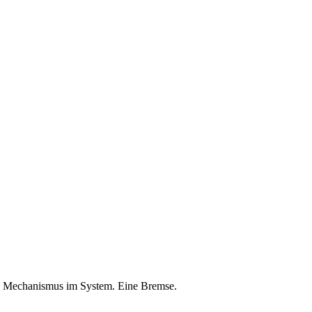
 ein Mechanismus im System. Eine Bremse.