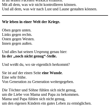
in all seinen Facetten wirklich erfahren:
Mit all dem, was wir nicht kontrollieren können.
Und all dem, was wir nach Lust und Laune gestalten können.
Wir leben in einer Welt der Kriege.
Oben gegen unten.
Links gegen rechts.
Osten gegen Westen.
Innen gegen außen.
Und alles hat seinen Ursprung genau hier:
In der „noch nicht genug“-Stelle.
Und weißt du, wo sie eigentlich herkommt?
Sie ist auf der einen Seite
eine Wunde
.
Eine sehr frühe.
Von Generation zu Generation weitergegeben.
Die Töchter und Söhne fühlen sich nicht genug,
um die Liebe von Mama und Papa zu bekommen.
Mama und Papa fühlen sich nicht genug,
um den eigenen Kindern ein gutes Leben zu ermöglichen.