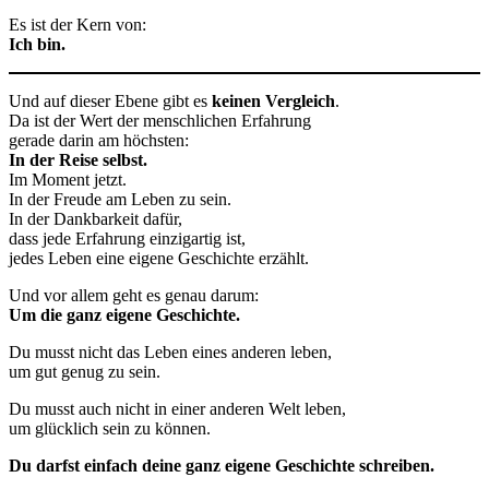
Es ist der Kern von:
Ich bin.
Und auf dieser Ebene gibt es
keinen Vergleich
.
Da ist der Wert der menschlichen Erfahrung
gerade darin am höchsten:
In der Reise selbst.
Im Moment jetzt.
In der Freude am Leben zu sein.
In der Dankbarkeit dafür,
dass jede Erfahrung einzigartig ist,
jedes Leben eine eigene Geschichte erzählt.
Und vor allem geht es genau darum:
Um die ganz eigene Geschichte.
Du musst nicht das Leben eines anderen leben,
um gut genug zu sein.
Du musst auch nicht in einer anderen Welt leben,
um glücklich sein zu können.
Du darfst einfach deine ganz eigene Geschichte schreiben.