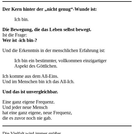
Der Kern hinter der „nicht genug“-Wunde ist:
Ich bin.
Die Bewegung, die das Leben selbst bewegt.
Ist die Frage:
Wer ist -ich bin-?
Und die Erkenntnis in der menschlichen Erfahrung ist:
Ich bin ein bestimmter, vollkommen einzigartiger
Aspekt des Göttlichen.
Ich komme aus dem All-Eins.
Und im Menschen bin ich das All-Ich.
Und das ist unvergleichbar.
Eine ganz eigene Frequenz.
Und jeder neue Mensch
hat eine ganz eigene, neue Frequenz,
die es zuvor noch nie gab.
Die Vielfalt wird immer größer